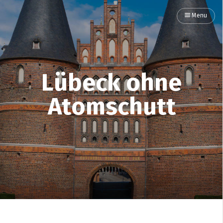
Menu
Lübeck ohne
Atomschutt