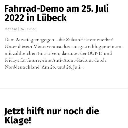
Fahrrad-Demo am 25. Juli
2022 in Lübeck
Marieke
|
24.07.2022
Dem Ausstieg entgegen - die Zukunft ist erneuerbar!
Unter diesem Motto veranstaltet .ausgestrahlt gemeinsam
mit zahlreichen Initiativen, darunter der BUND und
Fridays for future, eine Anti-Atom-Radtour durch
Norddeutschland. Am 25. und 26. Juli...
Jetzt hilft nur noch die
Klage!