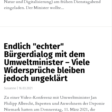
Natur und Digitalisierung) am frühen Dienstagabend
eingeladen. Der Minister wollte...
Endlich "echter"
Bürgerdialog mit dem
Umweltminister – Viele
Widersprüche bleiben
jedoch ungeklärt
Susanne
|
16.03.2021
Zu einer Video-Konferenz mit Umweltminister Jan
Philipp Albrecht, Experten und Anwohnern der Deponie
Niemark hatten am Donnerstag, 11. März 2021, die