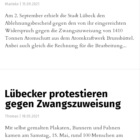
Marieke
|
15.09.2021
Am 2. September erhielt die Stadt Lübeck den
Ablehnungsbescheid gegen den von ihr eingereichten
Widerspruch gegen die Zwangszuweisung von 1410
Tonnen Atomschutt aus dem Atomkraftwerk Brunsbüttel.
Anbei auch gleich die Rechnung für die Bearbeitung...
Lübecker protestieren
gegen Zwangszuweisung
Thomas
|
18.05.2021
Mit selbst gemalten Plakaten, Bannern und Fahnen
kamen am Samstag, 15. Mai, rund 100 Menschen am