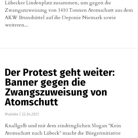
Lübecker Lindenplatz zusammen, um gegen die
Zwangszuweisung von 1410 Tonnen Atomschutt aus dem
AKW Brunsbüttel auf die Deponie Niemark sowie
weiteren...
Der Protest geht weiter:
Banner gegen die
Zwangszuweisung von
Atomschutt
Marieke
|
22.04.2021
Knallgelb und mit dem eindringlichen Slogan "Kein
Atomschutt nach Lübeck" macht die Bürgerinitiative