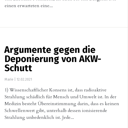
einen erwarteten eine...
Argumente gegen die
Deponierung von AKW-
Schutt
Marie
|
12.02.2021
1) Wissenschaftlicher Konsens ist, dass radioaktive
Strahlung schädlich für Mensch und Umwelt ist. In der
Medizin besteht Übereinstimmung darin, dass es keinen
Schwellenwert gibt, unterhalb dessen ionisierende
Strahlung unbedenklich ist. Jede...