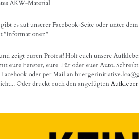
tetes AKW-Material
 gibt es auf unserer Facebook-Seite oder unter dem
 "Informationen"
und zeigt euren Protest! Holt euch unsere Aufkleb
mit eure Fenster, eure Tür oder euer Auto. Schreibt
i Facebook oder per Mail an buergerinitiative.loa
icht... Oder druckt euch den angefügten
Aufkleber